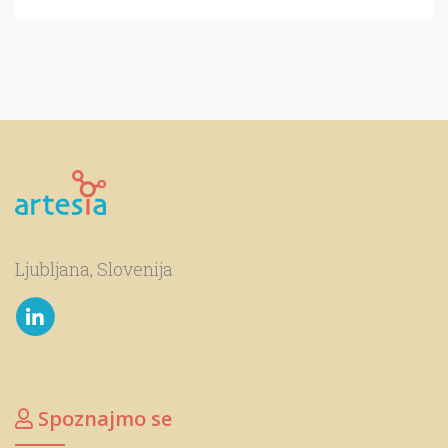
Ljubljana, Slovenija
Spoznajmo se