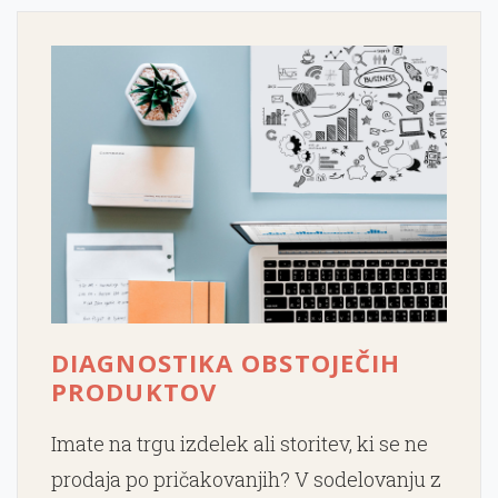
DIAGNOSTIKA OBSTOJEČIH
PRODUKTOV
Imate na trgu izdelek ali storitev, ki se ne
prodaja po pričakovanjih? V sodelovanju z