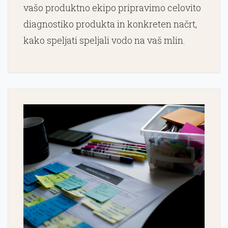
vašo produktno ekipo pripravimo celovito
diagnostiko produkta in konkreten načrt,
kako speljati speljali vodo na vaš mlin.