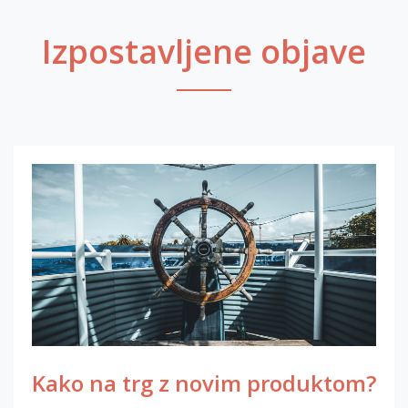
Izpostavljene objave
Kako na trg z novim produktom?